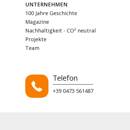
UNTERNEHMEN
100 Jahre Geschichte
Magazine
Nachhaltigkeit - CO² neutral
Projekte
Team
Telefon
+39 0473 561487