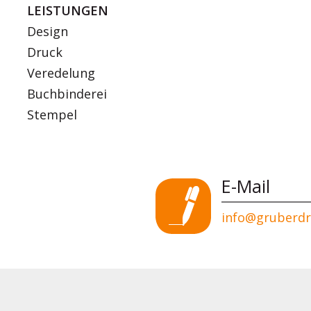
LEISTUNGEN
Design
Druck
Veredelung
Buchbinderei
Stempel
E-Mail
info@gruberd