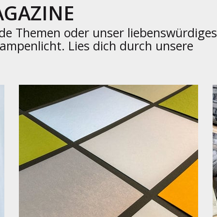
AGAZINE
nde Themen oder unser liebenswürdiges
Rampenlicht. Lies dich durch unsere