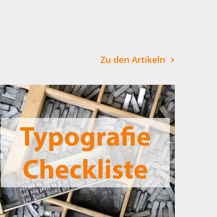
Zu den Artikeln