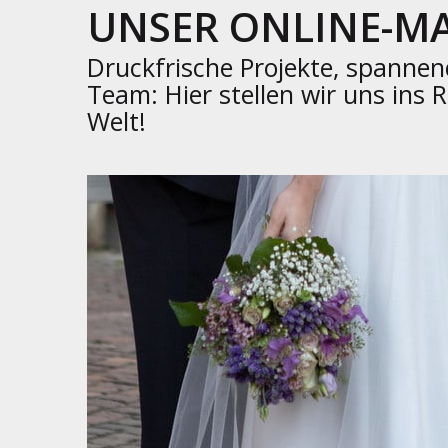
UNSER ONLINE-M
Druckfrische Projekte, spanne
Team: Hier stellen wir uns ins 
Welt!