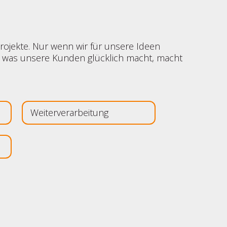
rojekte. Nur wenn wir für unsere Ideen
n was unsere Kunden glücklich macht, macht
Weiterverarbeitung