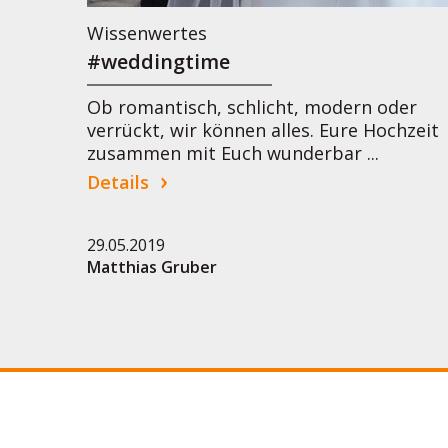
Wissenwertes
#weddingtime
Ob romantisch, schlicht, modern oder
verrückt, wir können alles. Eure Hochzeit
zusammen mit Euch wunderbar ...
Details
29.05.2019
Matthias Gruber