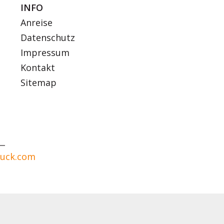
INFO
Anreise
Datenschutz
Impressum
Kontakt
Sitemap
ruck.com