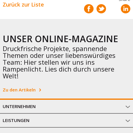
Zurück zur Liste
UNSER ONLINE-MAGAZINE
Druckfrische Projekte, spannende
Themen oder unser liebenswürdiges
Team: Hier stellen wir uns ins
Rampenlicht. Lies dich durch unsere
Welt!
Zu den Artikeln
UNTERNEHMEN
LEISTUNGEN