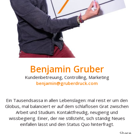
Benjamin Gruber
Kundenbetreuung, Controlling, Marketing
benjamin@gruberdruck.com
Ein Tausendsassa in allen Lebenslagen: mal reist er um den
Globus, mal balanciert er auf dem schlaflosen Grat zwischen
Arbeit und Studium. Kontaktfreudig, neugierig und
wissbegierig. Einer, der nie stillsteht, sich ständig Neues
einfallen lässt und den Status Quo hinterfragt.
Share