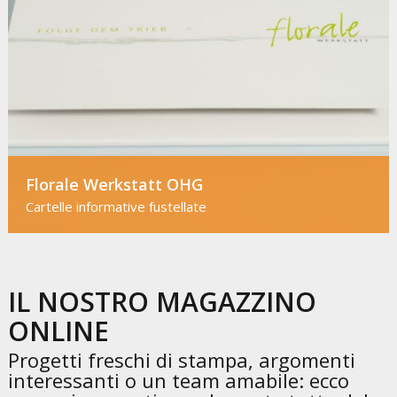
Florale Werkstatt OHG
Cartelle informative fustellate
IL NOSTRO MAGAZZINO
ONLINE
Progetti freschi di stampa, argomenti
interessanti o un team amabile: ecco