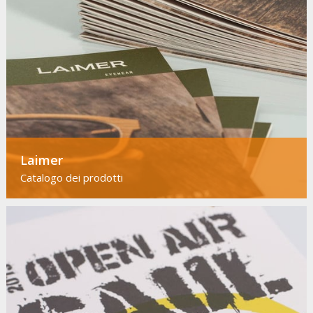
Laimer
Catalogo dei prodotti