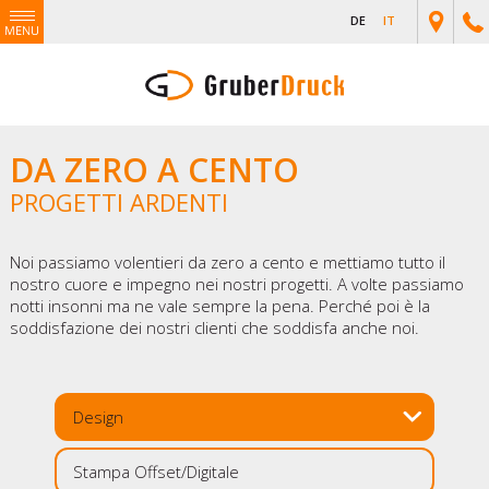
DE
IT
DA ZERO A CENTO
PROGETTI ARDENTI
Noi passiamo volentieri da zero a cento e mettiamo tutto il
nostro cuore e impegno nei nostri progetti. A volte passiamo
notti insonni ma ne vale sempre la pena. Perché poi è la
soddisfazione dei nostri clienti che soddisfa anche noi.
Design
Stampa Offset/Digitale