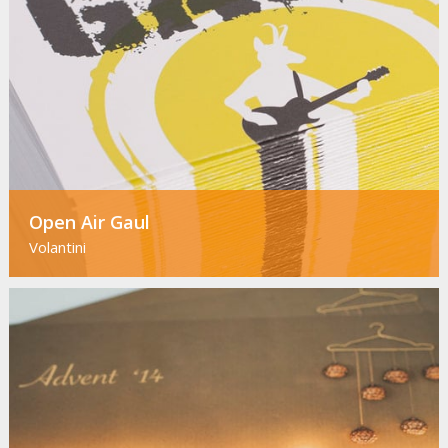
Open Air Gaul
Volantini