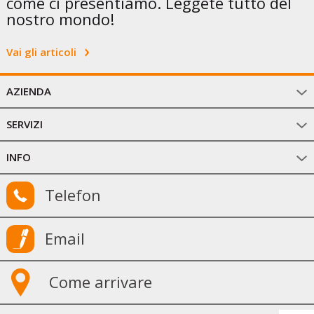
come ci presentiamo. Leggete tutto del
nostro mondo!
Vai gli articoli
AZIENDA
SERVIZI
INFO
Telefon
Email
Come arrivare