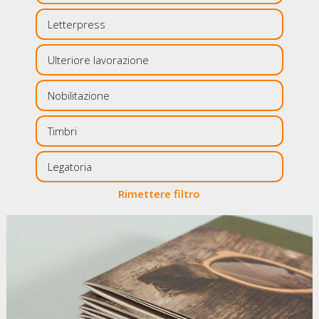
Letterpress
Ulteriore lavorazione
Nobilitazione
Timbri
Legatoria
Rimettere filtro