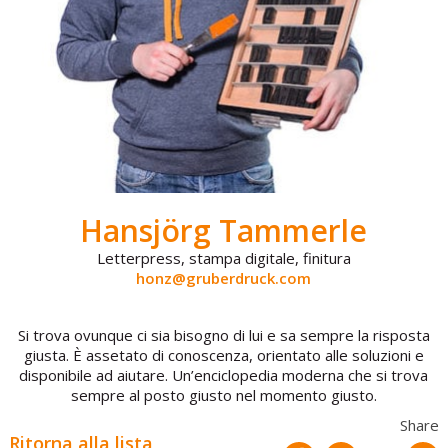
Hansjörg Tammerle
Letterpress, stampa digitale, finitura
honz@gruberdruck.com
Si trova ovunque ci sia bisogno di lui e sa sempre la risposta
giusta. È assetato di conoscenza, orientato alle soluzioni e
disponibile ad aiutare. Un’enciclopedia moderna che si trova
sempre al posto giusto nel momento giusto.
Share
Ritorna alla lista