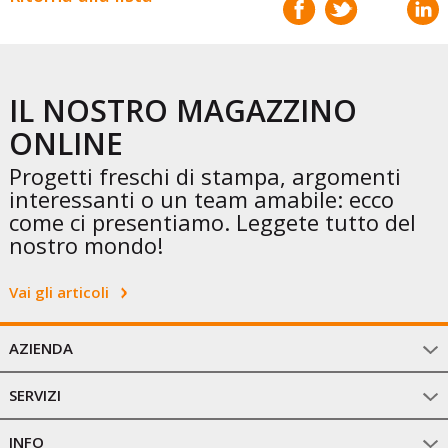
IL NOSTRO MAGAZZINO
ONLINE
Progetti freschi di stampa, argomenti
interessanti o un team amabile: ecco
come ci presentiamo. Leggete tutto del
nostro mondo!
Vai gli articoli
AZIENDA
SERVIZI
INFO