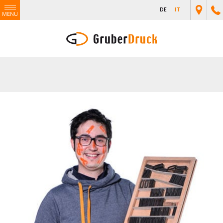
DE
IT